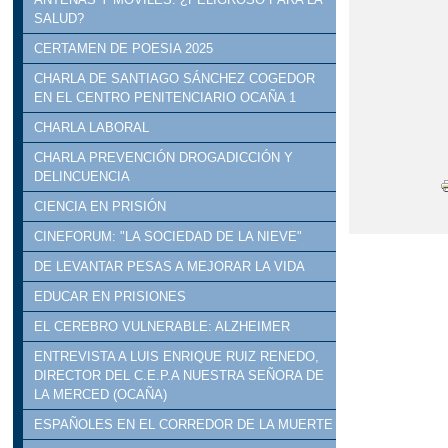
SALUD?
CERTAMEN DE POESIA 2025
CHARLA DE SANTIAGO SÁNCHEZ COGEDOR
EN EL CENTRO PENITENCIARIO OCAÑA 1
CHARLA LABORAL
CHARLA PREVENCIÓN DROGADICCIÓN Y
DELINCUENCIA
CIENCIA EN PRISIÓN
CINEFORUM: "LA SOCIEDAD DE LA NIEVE"
DE LEVANTAR PESAS A MEJORAR LA VIDA
EDUCAR EN PRISIONES
EL CEREBRO VULNERABLE: ALZHEIMER
ENTREVISTA A LUIS ENRIQUE RUIZ RENEDO,
DIRECTOR DEL C.E.P.A NUESTRA SEÑORA DE
LA MERCED (OCAÑA)
ESPAÑOLES EN EL CORREDOR DE LA MUERTE