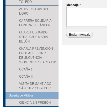
TOLEDO
Mensaje
*
ACTIVIDAD DIA DEL
LIBRO
CARRERA SOLIDARIA
CONTRA EL CÁNCER
CHARLA EDUARDO
STRAUCH Y MARÍA
BELÓN
CHARLA PREVENCIÓN
DROGADICCIÓN Y
DELINCUENCIA
"DOMENICO SCARLATTI"
OCAÑA 1
OCAÑA II
VISITA DE SANTIAGO
SÁNCHEZ COGEDOR
Galería de Vídeos
CIENCIA EN PRISIÓN