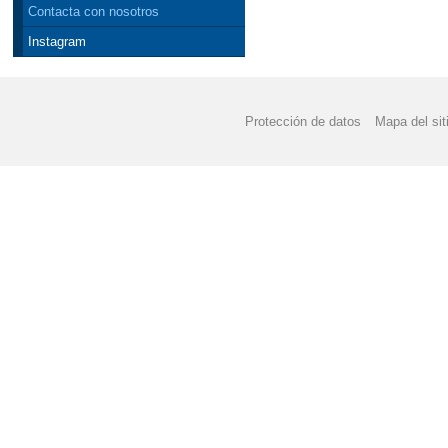
Contacta con nosotros
Instagram
Protección de datos
Mapa del sit